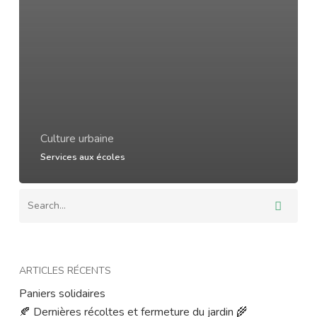
Culture urbaine
Services aux écoles
ARTICLES RÉCENTS
Paniers solidaires
🍂 Dernières récoltes et fermeture du jardin 🌾