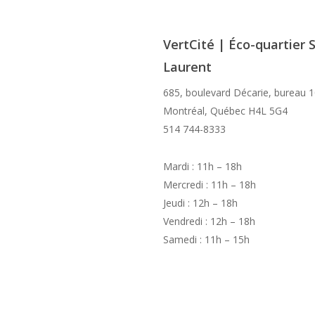
VertCité | Éco-quartier S
Laurent
685, boulevard Décarie, bureau 
Montréal, Québec H4L 5G4
514 744-8333
Mardi : 11h – 18h
Mercredi : 11h – 18h
Jeudi : 12h – 18h
Vendredi : 12h – 18h
Samedi : 11h – 15h