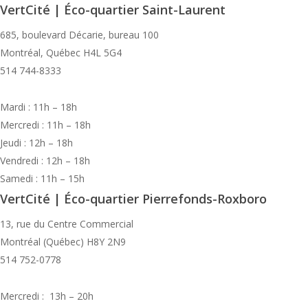
VertCité | Éco-quartier Saint-Laurent
685, boulevard Décarie, bureau 100
Montréal, Québec H4L 5G4
514 744-8333
Mardi : 11h – 18h
Mercredi : 11h – 18h
Jeudi : 12h – 18h
Vendredi : 12h – 18h
Samedi : 11h – 15h
VertCité | Éco-quartier Pierrefonds-Roxboro
13, rue du Centre Commercial
Montréal (Québec) H8Y 2N9
514 752-0778
Mercredi : 13h – 20h