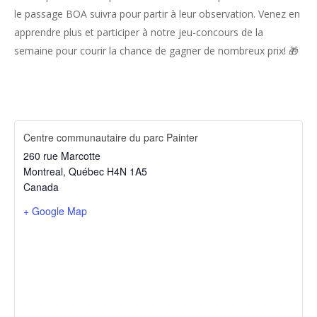
le passage BOA suivra pour partir à leur observation. Venez en
apprendre plus et participer à notre jeu-concours de la
semaine pour courir la chance de gagner de nombreux prix! 🎁
Centre communautaire du parc Painter
260 rue Marcotte
Montreal
,
Québec
H4N 1A5
Canada
+ Google Map