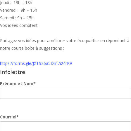
Jeudi : 13h – 18h
Vendredi : 9h – 15h
Samedi : 9h – 15h
Vos idées comptent!
Partagez vos idées pour améliorer votre écoquartier en répondant à
notre courte boîte à suggestions :
https://forms.gle/JXTS26a5Dm7i24rK9
Infolettre
Prénom et Nom*
Courriel*