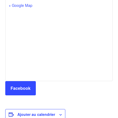
+ Google Map
Facebook
Ajouter au calendrier