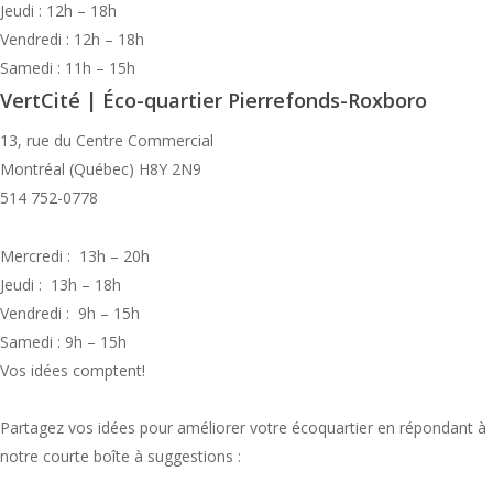
Jeudi : 12h – 18h
Vendredi : 12h – 18h
Samedi : 11h – 15h
VertCité | Éco-quartier Pierrefonds-Roxboro
13, rue du Centre Commercial
Montréal (Québec) H8Y 2N9
514 752-0778
Mercredi : 13h – 20h
Jeudi : 13h – 18h
Vendredi : 9h – 15h
Samedi : 9h – 15h
Vos idées comptent!
Partagez vos idées pour améliorer votre écoquartier en répondant à
notre courte boîte à suggestions :