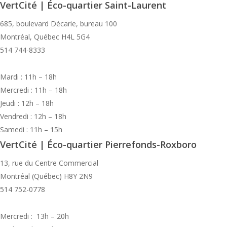
VertCité | Éco-quartier Saint-Laurent
685, boulevard Décarie, bureau 100
Montréal, Québec H4L 5G4
514 744-8333
Mardi : 11h – 18h
Mercredi : 11h – 18h
Jeudi : 12h – 18h
Vendredi : 12h – 18h
Samedi : 11h – 15h
VertCité | Éco-quartier Pierrefonds-Roxboro
13, rue du Centre Commercial
Montréal (Québec) H8Y 2N9
514 752-0778
Mercredi : 13h – 20h