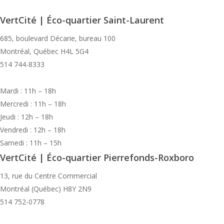
VertCité | Éco-quartier Saint-Laurent
685, boulevard Décarie, bureau 100
Montréal, Québec H4L 5G4
514 744-8333
Mardi : 11h – 18h
Mercredi : 11h – 18h
Jeudi : 12h – 18h
Vendredi : 12h – 18h
Samedi : 11h – 15h
VertCité | Éco-quartier Pierrefonds-Roxboro
13, rue du Centre Commercial
Montréal (Québec) H8Y 2N9
514 752-0778