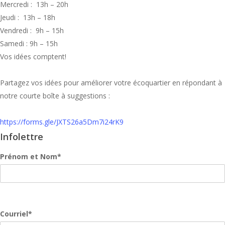
Mercredi : 13h – 20h
Jeudi : 13h – 18h
Vendredi : 9h – 15h
Samedi : 9h – 15h
Vos idées comptent!
Partagez vos idées pour améliorer votre écoquartier en répondant à
notre courte boîte à suggestions :
https://forms.gle/JXTS26a5Dm7i24rK9
Infolettre
Prénom et Nom*
Courriel*