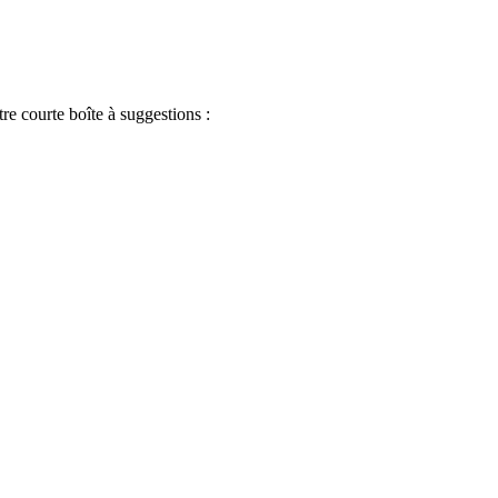
re courte boîte à suggestions :