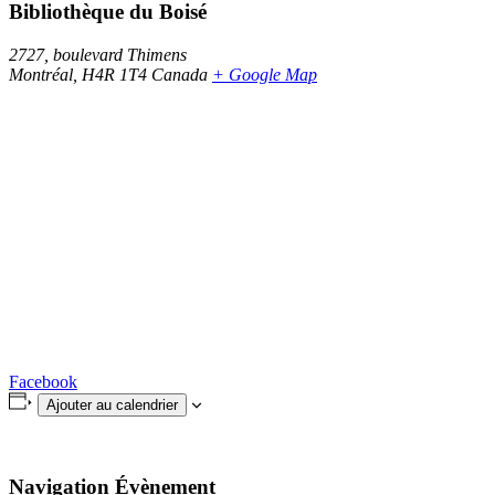
Bibliothèque du Boisé
2727, boulevard Thimens
Montréal
,
H4R 1T4
Canada
+ Google Map
Facebook
Ajouter au calendrier
Navigation Évènement