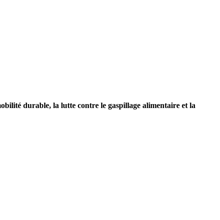
obilité durable, la lutte contre le gaspillage alimentaire et la